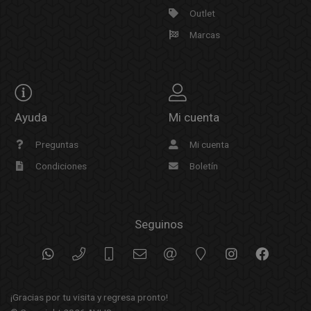
Outlet
Marcas
Ayuda
Mi cuenta
Preguntas
Mi cuenta
Condiciones
Boletín
Seguinos
¡Gracias por tu visita y regresa pronto!