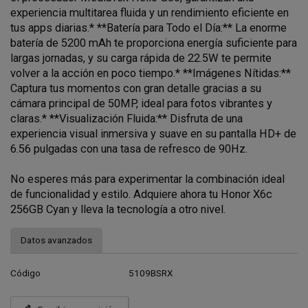
experiencia multitarea fluida y un rendimiento eficiente en
tus apps diarias.* **Batería para Todo el Día:** La enorme
batería de 5200 mAh te proporciona energía suficiente para
largas jornadas, y su carga rápida de 22.5W te permite
volver a la acción en poco tiempo.* **Imágenes Nítidas:**
Captura tus momentos con gran detalle gracias a su
cámara principal de 50MP, ideal para fotos vibrantes y
claras.* **Visualización Fluida:** Disfruta de una
experiencia visual inmersiva y suave en su pantalla HD+ de
6.56 pulgadas con una tasa de refresco de 90Hz.
No esperes más para experimentar la combinación ideal
de funcionalidad y estilo. Adquiere ahora tu Honor X6c
256GB Cyan y lleva la tecnología a otro nivel.
Datos avanzados
Código
5109BSRX