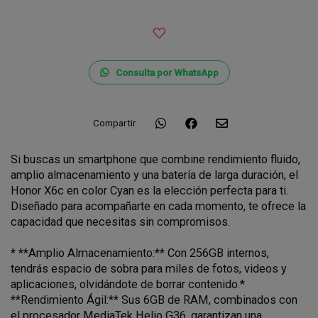
Consulta por WhatsApp
Compartir
Si buscas un smartphone que combine rendimiento fluido,
amplio almacenamiento y una batería de larga duración, el
Honor X6c en color Cyan es la elección perfecta para ti.
Diseñado para acompañarte en cada momento, te ofrece la
capacidad que necesitas sin compromisos.
* **Amplio Almacenamiento:** Con 256GB internos,
tendrás espacio de sobra para miles de fotos, videos y
aplicaciones, olvidándote de borrar contenido.*
**Rendimiento Ágil:** Sus 6GB de RAM, combinados con
el procesador MediaTek Helio G36, garantizan una