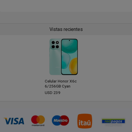
Vistas recientes
Celular Honor X6c
6/256GB Cyan
USD
239