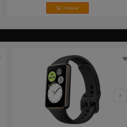
Comprar