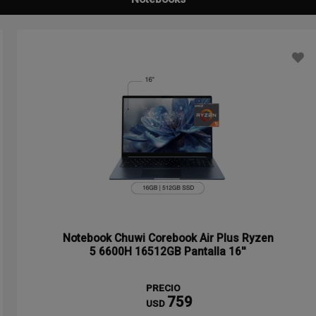
Notebook Chuwi Corebook Air Plus Ryzen
5 6600H 16512GB Pantalla 16''
PRECIO
759
USD