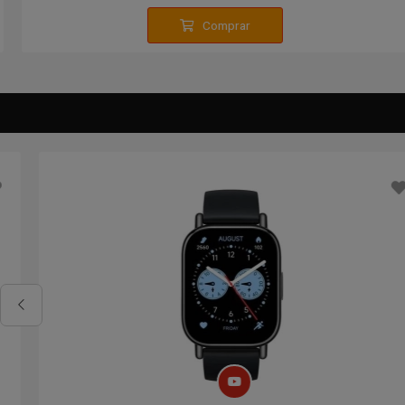
Comprar