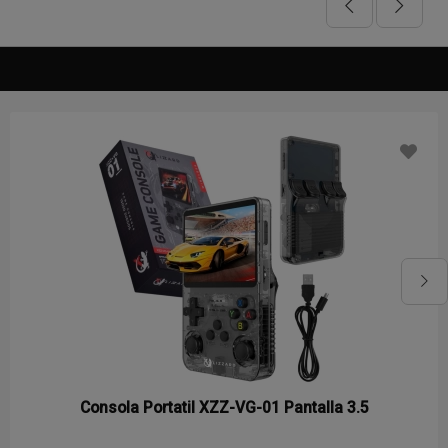
Consola Portatil XZZ-VG-01 Pantalla 3.5