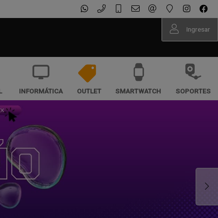
Ingresar
L
INFORMÁTICA
OUTLET
SMARTWATCH
SOPORTES