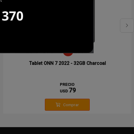
Tablet ONN 7 2022 - 32GB Charcoal
PRECIO
79
USD
Comprar