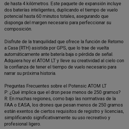
de hasta 4 kilómetros. Este paquete de expansión incluye
dos baterías inteligentes, duplicando el tiempo de vuelo
potencial hasta 60 minutos totales, asegurando que
disponga del margen necesario para perfeccionar su
composición.
Disfrute de la tranquilidad que ofrece la función de Retorno
a Casa (RTH) asistida por GPS, que lo trae de vuelta
automáticamente ante batería baja o pérdida de señal.
Adquiera hoy el ATOM LT y lleve su creatividad al cielo con
la confianza de tener el tiempo de vuelo necesario para
narrar su próxima historia.
Preguntas Frecuentes sobre el Potensic ATOM LT
P: ¿Qué implica que el dron pese menos de 250 gramos?
R: En muchas regiones, como bajo las normativas de la
FAA o EASA, los drones que pesan menos de 250 gramos
están exentos de ciertos requisitos de registro y licencias,
simplificando significativamente su uso recreativo y
profesional ligero.