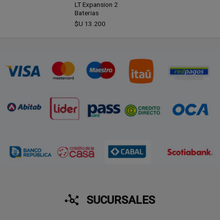
LT Expansion 2
Baterias
$U
13.200
SUCURSALES