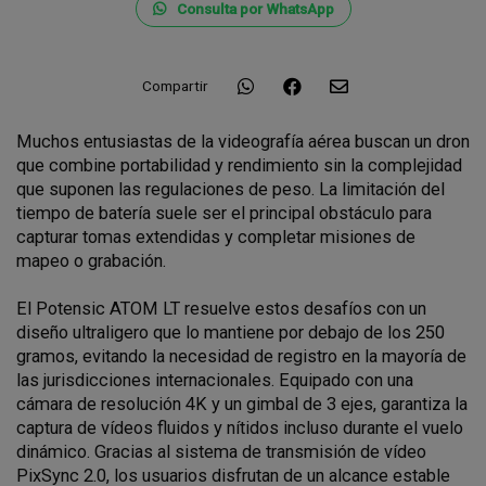
Consulta por WhatsApp
Compartir
Muchos entusiastas de la videografía aérea buscan un dron
que combine portabilidad y rendimiento sin la complejidad
que suponen las regulaciones de peso. La limitación del
tiempo de batería suele ser el principal obstáculo para
capturar tomas extendidas y completar misiones de
mapeo o grabación.
El Potensic ATOM LT resuelve estos desafíos con un
diseño ultraligero que lo mantiene por debajo de los 250
gramos, evitando la necesidad de registro en la mayoría de
las jurisdicciones internacionales. Equipado con una
cámara de resolución 4K y un gimbal de 3 ejes, garantiza la
captura de vídeos fluidos y nítidos incluso durante el vuelo
dinámico. Gracias al sistema de transmisión de vídeo
PixSync 2.0, los usuarios disfrutan de un alcance estable