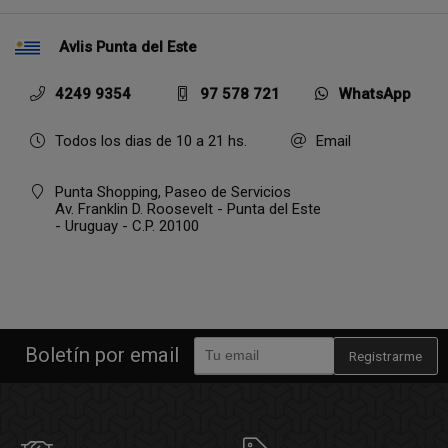
Avlis Punta del Este
4249 9354
97 578 721
WhatsApp
Todos los dias de 10 a 21 hs.
Email
Punta Shopping, Paseo de Servicios
Av. Franklin D. Roosevelt - Punta del Este
- Uruguay - C.P. 20100
Boletín por email
Registrarme