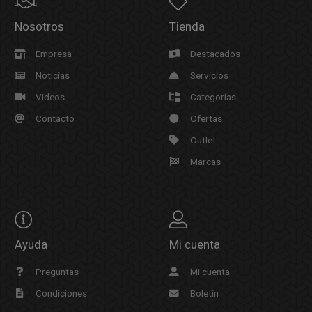
Nosotros
Tienda
Empresa
Destacados
Noticias
Servicios
Videos
Categorías
Contacto
Ofertas
Outlet
Marcas
Ayuda
Mi cuenta
Preguntas
Mi cuenta
Condiciones
Boletín