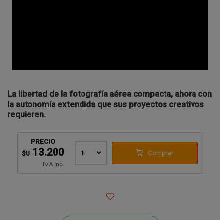
La libertad de la fotografía aérea compacta, ahora con
la autonomía extendida que sus proyectos creativos
requieren.
PRECIO
13.200
1
Comprar
$U
IVA inc.