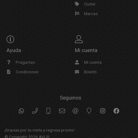
Outlet
Marcas
Ayuda
Mi cuenta
Preguntas
Mi cuenta
Condiciones
Boletín
Seguinos
¡Gracias por tu visita y regresa pronto!
© Copyright 2026
AVLIS