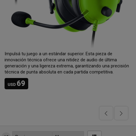
Impulsá tu juego a un estándar superior. Esta pieza de
innovación técnica ofrece una nitidez de audio de última
generación y una ligereza extrema, garantizando una precisión
técnica de punta absoluta en cada partida competitiva.
69
USD