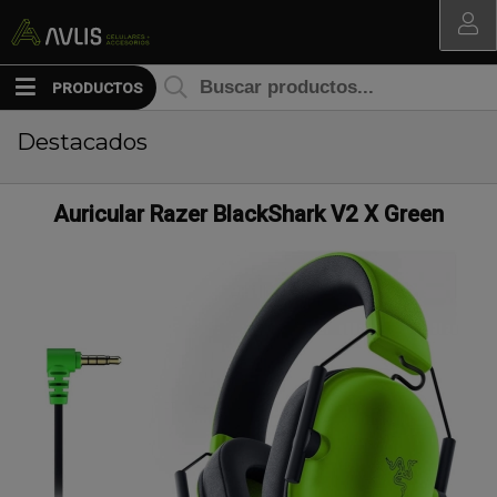
MI COMPRA
PRODUCTOS
Destacados
Auricular Razer BlackShark V2 X Green