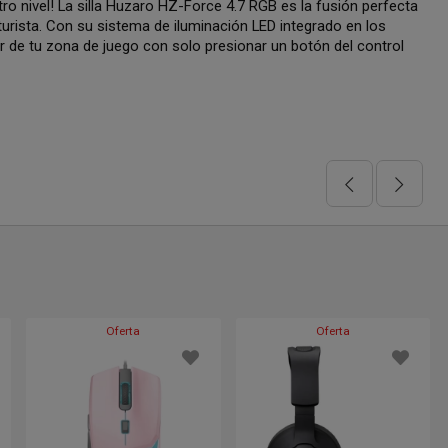
tro nivel! La silla Huzaro HZ-Force 4.7 RGB es la fusión perfecta
urista. Con su sistema de iluminación LED integrado en los
r de tu zona de juego con solo presionar un botón del control
Oferta
Oferta