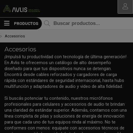
MI COMPRA
PRODUCTOS
Accesorios
Accesorios
¡Impulsá tu productividad con tecnología de última generación!
En Avlis te ofrecemos un catálogo de alto desempeño
diseñado para que tus dispositivos nunca se detengan.
Encontrá desde cables reforzados y cargadores de carga
rápida con estándares de seguridad internacional, hasta hubs
multifunción y adaptadores de audio y video de alta fidelidad.
Si buscás potenciar tu contenido, nuestros micrófonos
profesionales para celulares y accesorios de audio te brindan
una claridad de estándar superior. Además, contamos con una
línea completa de pilas y soluciones de energía de innovación
para que cada uno de tus equipos rinda al máximo. No te
conformes con menos: equipate con accesorios técnicos de