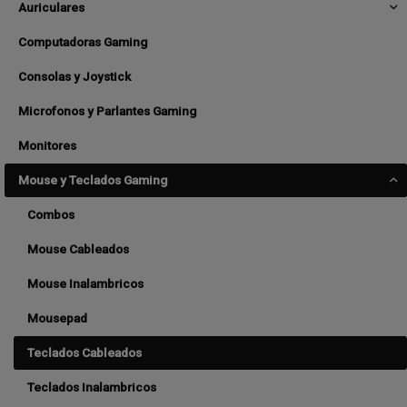
Auriculares
Computadoras Gaming
Consolas y Joystick
Microfonos y Parlantes Gaming
Monitores
Mouse y Teclados Gaming
Combos
Mouse Cableados
Mouse Inalambricos
Mousepad
Teclados Cableados
Teclados Inalambricos