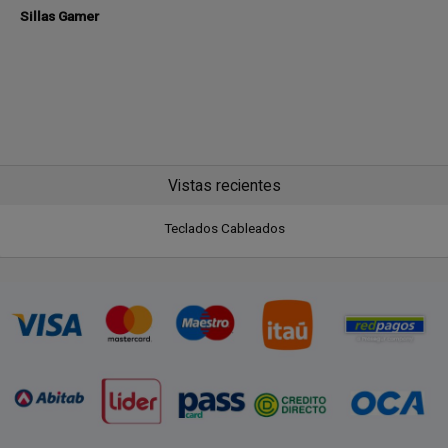
Sillas Gamer
Vistas recientes
Teclados Cableados