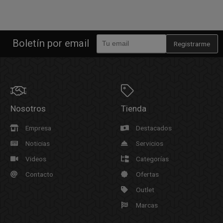
Boletín por email
Registrarme
Nosotros
Tienda
Empresa
Destacados
Noticias
Servicios
Videos
Categorías
Contacto
Ofertas
Outlet
Marcas