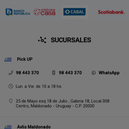
SUCURSALES
Pick UP
98 443 370
98 443 370
WhatsApp
Lun. a Vie. de 10 a 18 hs.
25 de Mayo esq 18 de Julio , Galeria 18, Local 008
Centro,
Maldonado - Uruguay - C.P. 20000
Avlis Maldonado