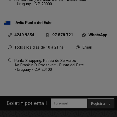
- Uruguay - C.P. 20000
Avlis Punta del Este
4249 9354
97 578 721
WhatsApp
Todos los dias de 10 a 21 hs.
Email
Punta Shopping, Paseo de Servicios
Av. Franklin D. Roosevelt - Punta del Este
- Uruguay - C.P. 20100
Boletín por email
Registrarme