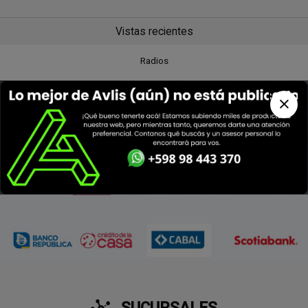
Vistas recientes
Radios
SUCURSALES