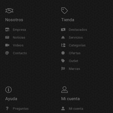
Nosotros
Tienda
Empresa
Destacados
Noticias
Servicios
Videos
Categorías
Contacto
Ofertas
Outlet
Marcas
Ayuda
Mi cuenta
Preguntas
Mi cuenta