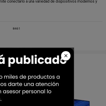
mite conectarlo a una variedad de dispositivos modernos y
8461