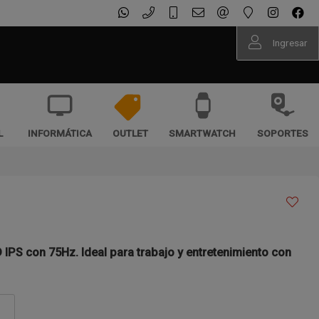
Ingresar
L
INFORMÁTICA
OUTLET
SMARTWATCH
SOPORTES
 IPS con 75Hz. Ideal para trabajo y entretenimiento con